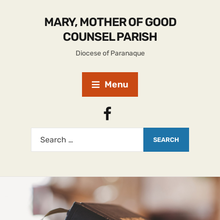
MARY, MOTHER OF GOOD
COUNSEL PARISH
Diocese of Paranaque
Menu