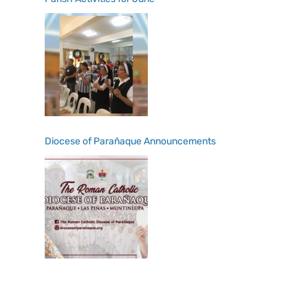
Diocese of Parañaque Announcements