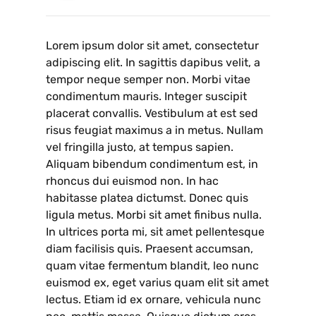
Lorem ipsum dolor sit amet, consectetur
adipiscing elit. In sagittis dapibus velit, a
tempor neque semper non. Morbi vitae
condimentum mauris. Integer suscipit
placerat convallis. Vestibulum at est sed
risus feugiat maximus a in metus. Nullam
vel fringilla justo, at tempus sapien.
Aliquam bibendum condimentum est, in
rhoncus dui euismod non. In hac
habitasse platea dictumst. Donec quis
ligula metus. Morbi sit amet finibus nulla.
In ultrices porta mi, sit amet pellentesque
diam facilisis quis. Praesent accumsan,
quam vitae fermentum blandit, leo nunc
euismod ex, eget varius quam elit sit amet
lectus. Etiam id ex ornare, vehicula nunc