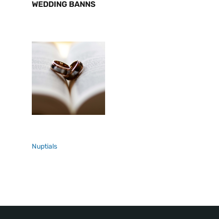
WEDDING BANNS
Nuptials