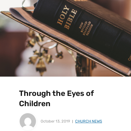
Through the Eyes of
Children
October 13, 2019
CHURCH NEWS